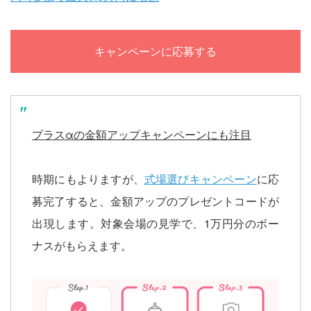
キャンペーンに応募する
プラスαの金額アップキャンペーンにも注目
時期にもよりますが、
式場選びキャンペーン
に応
募完了すると、金額アップのプレゼントコードが
出現します。対象会場の見学で、1万円分のボー
ナスがもらえます。