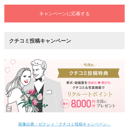
キャンペーンに応募する
クチコミ投稿キャンペーン
画像出典：ゼクシィ「クチコミ投稿キャンペーン」