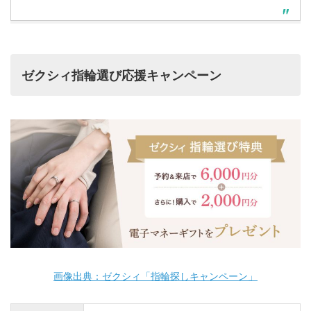
ゼクシィ指輪選び応援キャンペーン
画像出典：ゼクシィ「指輪探しキャンペーン」