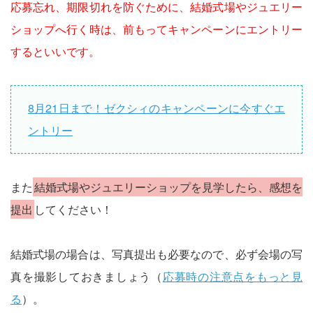
応募忘れ、期限切れを防ぐために、結婚式場やジュエリー
ショップへ行く時は、前もってキャンペーンにエントリー
するといいです。
8月21日まで！ゼクシィのキャンペーンに今すぐエ
ントリー
また
結婚式場やジュエリーショップを見学したら、感想を
提出
してください！
結婚式場の場合は、写真提出も必要なので、必ず会場の写
真を撮影しておきましょう（
応募時の注意点をもっと見
る
）。