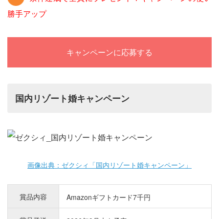
勝手アップ
キャンペーンに応募する
国内リゾート婚キャンペーン
画像出典：ゼクシィ「国内リゾート婚キャンペーン」
賞品内容
Amazonギフトカード7千円