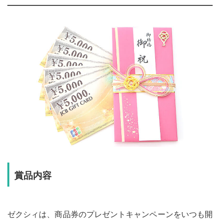
賞品内容
ゼクシィは、商品券のプレゼントキャンペーンをいつも開