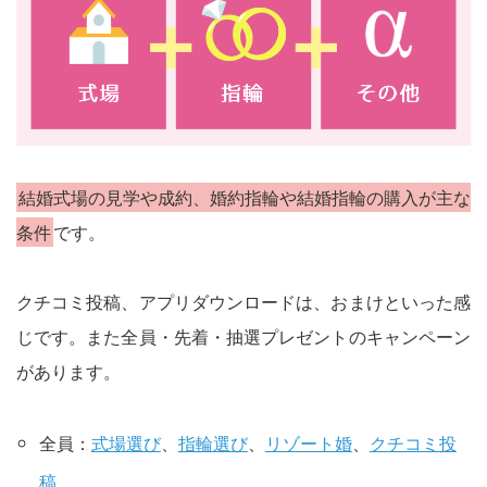
結婚式場の見学や成約、婚約指輪や結婚指輪の購入が主な
条件
です。
クチコミ投稿、アプリダウンロードは、おまけといった感
じです。また全員・先着・抽選プレゼントのキャンペーン
があります。
全員：
式場選び
、
指輪選び
、
リゾート婚
、
クチコミ投
稿