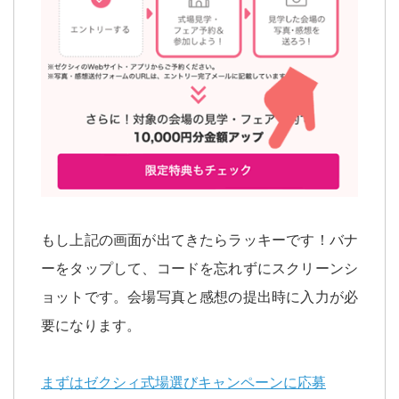
もし上記の画面が出てきたらラッキーです！バナ
ーをタップして、コードを忘れずにスクリーンシ
ョットです。会場写真と感想の提出時に入力が必
要になります。
まずはゼクシィ式場選びキャンペーンに応募