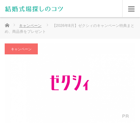
ホーム
キャンペーン
【2026年8月】ゼクシィのキャンペーン特典まと
め、商品券をプレゼント
キャンペーン