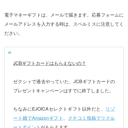
電子マネーギフトは、メールで届きます。応募フォームに
メールアドレスを入力する時は、スペルミスに注意してく
ださい。
JCBギフトカードはもらえないの？
ゼクシィで過去やっていた、JCBギフトカードの
プレゼントキャンペーンはすでに終了しました。
ちなみにEJOICAセレクトギフト以外だと、
リゾ
ート婚でAmazonギフト
、
クチコミ投稿でリクル
ートポイント
がもらえます。