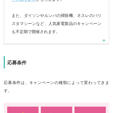
また、ダイソンやルンバの掃除機、ネスレのバリ
スタマシーンなど、人気家電製品のキャンペーン
も不定期で開催されます。
応募条件
応募条件は、キャンペーンの種類によって変わってきま
す。