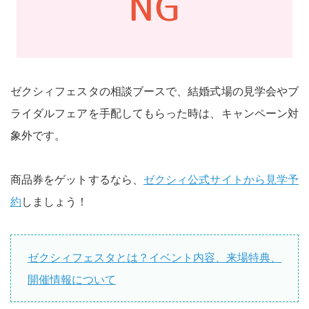
ゼクシィフェスタの相談ブースで、結婚式場の見学会やブ
ライダルフェアを手配してもらった時は、キャンペーン対
象外です。
商品券をゲットするなら、
ゼクシィ公式サイトから見学予
約
しましょう！
ゼクシィフェスタとは？イベント内容、来場特典、
開催情報について