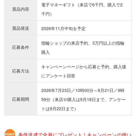
電子マネーギフト（来店で6千円、購入で2
賞品内容
千円）
賞品発送
2026年11月中旬を予定
指輪ショップの来店予約、3万円以上の指輪
応募条件
購入
キャンペーンページから応募と予約、購入後
応募方法
にアンケート回答
2026年7月23日／10時00分～8月21日／9時
応募期間
59分（来店や購入は9月18日まで、アンケー
トは9月22日まで）
条件達成で全員にプレゼント！キャンペーンの使い