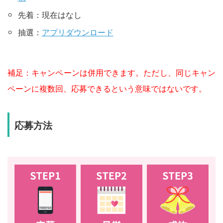
先着：現在はなし
抽選：
アプリダウンロード
補足：キャンペーンは併用できます。ただし、同じキャン
ペーンに複数回、応募できるという意味ではないです。
応募方法