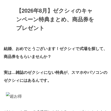
【2026年8月】ゼクシィのキャ
ンペーン特典まとめ、商品券を
プレゼント
結婚、おめでとうございます！ゼクシィで式場を探して、
商品券をもらいませんか？
実は…雑誌のゼクシィにない特典が、スマホやパソコンの
ゼクシィにはあるんです。