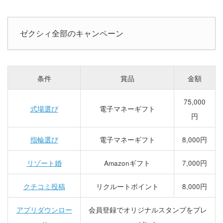
ゼクシィ全部のキャンペーン
条件
賞品
金額
75,000
式場選び
電子マネーギフト
円
指輪選び
電子マネーギフト
8,000円
リゾート婚
Amazonギフト
7,000円
クチコミ投稿
リクルートポイント
8,000円
アプリダウンロー
会員登録でオリジナルスタンプをプレ