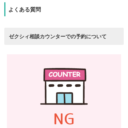
よくある質問
ゼクシィ相談カウンターでの予約について