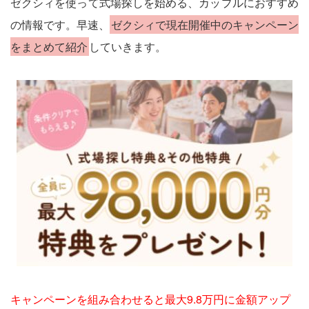
ゼクシィを使って式場探しを始める、カップルにおすすめ
の情報です。早速、
ゼクシィで現在開催中のキャンペーン
をまとめて紹介
していきます。
キャンペーンを組み合わせると最大9.8万円に金額アップ