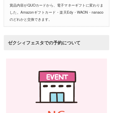
賞品内容がQUOカードから、電子マネーギフトに変わりま
した。Amazonギフトカード・楽天Edy・WAON・nanaco
のどれかと交換できます。
ゼクシィフェスタでの予約について