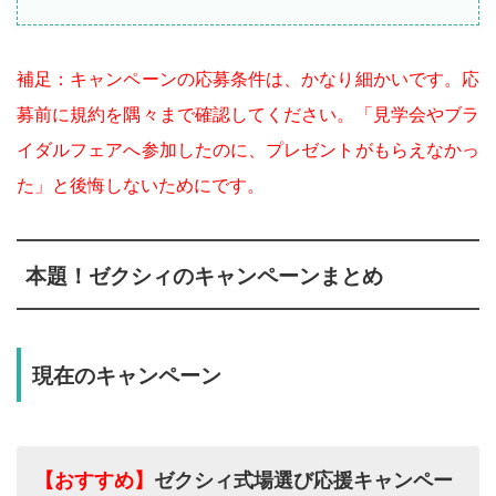
補足：キャンペーンの応募条件は、かなり細かいです。応
募前に規約を隅々まで確認してください。「見学会やブラ
イダルフェアへ参加したのに、プレゼントがもらえなかっ
た」と後悔しないためにです。
本題！ゼクシィのキャンペーンまとめ
現在のキャンペーン
【おすすめ】
ゼクシィ式場選び応援キャンペー