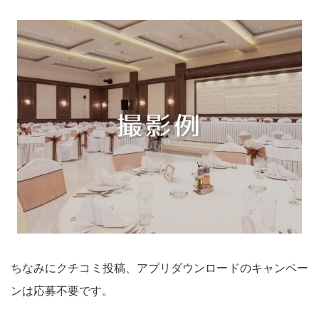
ちなみにクチコミ投稿、アプリダウンロードのキャンペー
ンは応募不要です。