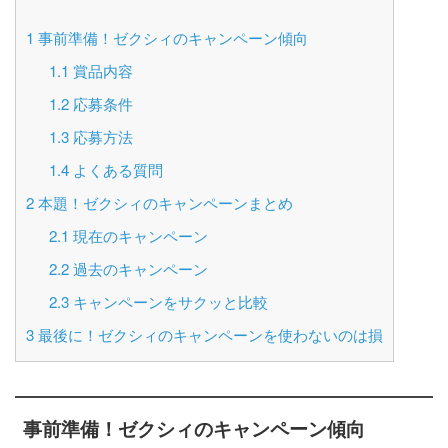
1
事前準備！ゼクシィのキャンペーン傾向
1.1
賞品内容
1.2
応募条件
1.3
応募方法
1.4
よくある質問
2
本題！ゼクシィのキャンペーンまとめ
2.1
現在のキャンペーン
2.2
過去のキャンペーン
2.3
キャンペーンをサクッと比較
3
最後に！ゼクシィのキャンペーンを使わないのは損
事前準備！ゼクシィのキャンペーン傾向