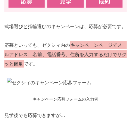
式場選びと指輪選びのキャンペーンは、応募が必要です。
応募といっても、ゼクシィ内の
キャンペーンページでメー
ルアドレス、名前、電話番号、住所を入力するだけでサク
ッと簡単
です。
キャンペーン応募フォームの入力例
見学後でも応募できますが…