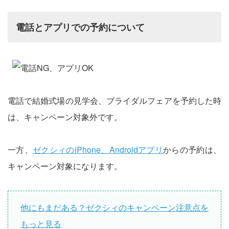
電話とアプリでの予約について
電話で結婚式場の見学会、ブライダルフェアを予約した時
は、キャンペーン対象外です。
一方、
ゼクシィのiPhone、Androidアプリ
からの予約は、
キャンペーン対象になります。
他にもまだある？ゼクシィのキャンペーン注意点を
もっと見る