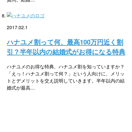
2017.02.1
ハナユメ割って何、最高100万円近く割
引？半年以内の結婚式がお得になる特典
ハナユメのお得な特典、ハナユメ割を知っていますか？
「えっ！ハナユメ割って何？」という人向けに、メリッ
トとデメリットを交え説明していきます。半年以内の結
婚式が最高…