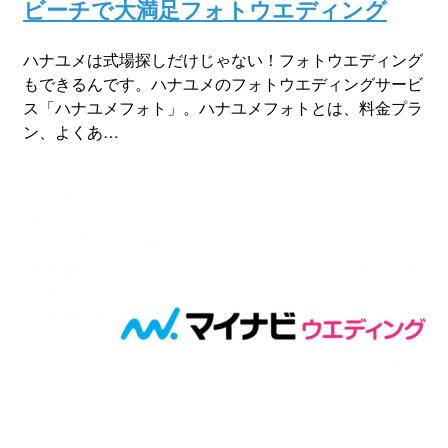
ビーチで大満足フォトウエディング
ハナユメは式場探しだけじゃない！フォトウエディング
もできるんです。ハナユメのフォトウエディングサービ
ス「ハナユメフォト」。ハナユメフォトとは、料金プラ
ン、よくあ…