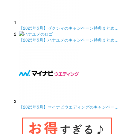
【2025年5月】ゼクシィのキャンペーン特典まとめ…
【2025年5月】ハナユメのキャンペーン特典まとめ…
【2025年5月】マイナビウエディングのキャンペー…