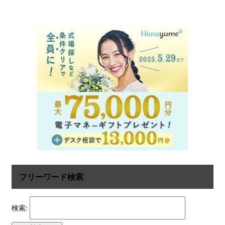
フリーワード検索
検索: