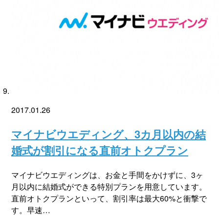
2017.01.26
マイナビウエディング、3カ月以内の結
婚式が割引になる直前オトクプラン
マイナビウエディングは、お金と手間をかけずに、3ヶ
月以内に結婚式ができる特別プランを用意しています。
直前オトクプランといって、割引率は最大60%と衝撃で
す。早速…