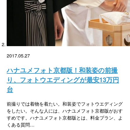
2017.05.27
ハナユメフォト京都版！和装姿の前撮
り、フォトウエディングが最安13万円
台
前撮りでは着物を着たい。和装姿でフォトウエディング
をしたい。そんな人には、ハナユメフォト京都版がおす
すめです。ハナユメフォト京都版とは、料金プラン、よ
くある質問…