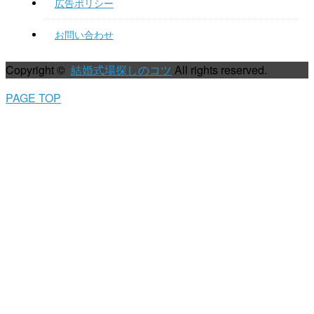
広告ポリシー
お問い合わせ
Copyright ©
結婚式場探しのコツ
All rights reserved.
PAGE TOP