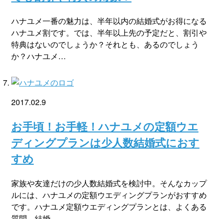
ハナユメ一番の魅力は、半年以内の結婚式がお得になる
ハナユメ割です。では、半年以上先の予定だと、割引や
特典はないのでしょうか？それとも、あるのでしょう
か？ハナユメ…
2017.02.9
お手頃！お手軽！ハナユメの定額ウエ
ディングプランは少人数結婚式におす
すめ
家族や友達だけの少人数結婚式を検討中。そんなカップ
ルには、ハナユメの定額ウエディングプランがおすすめ
です。ハナユメ定額ウエディングプランとは、よくある
質問、結婚…