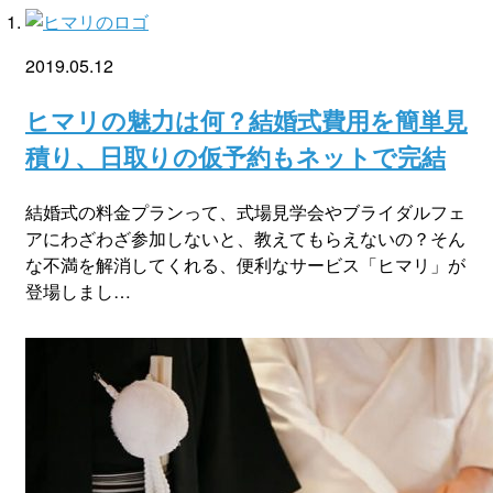
2019.05.12
ヒマリの魅力は何？結婚式費用を簡単見
積り、日取りの仮予約もネットで完結
結婚式の料金プランって、式場見学会やブライダルフェ
アにわざわざ参加しないと、教えてもらえないの？そん
な不満を解消してくれる、便利なサービス「ヒマリ」が
登場しまし…