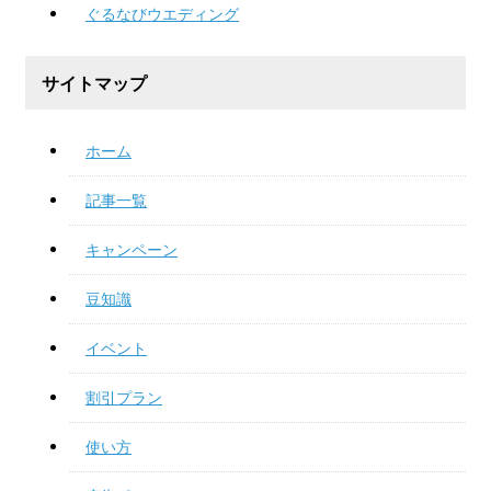
ぐるなびウエディング
サイトマップ
ホーム
記事一覧
キャンペーン
豆知識
イベント
割引プラン
使い方