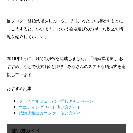
当ブログ「結婚式場探しのコツ」では、わたしの経験をもとに
「こうすると、いいよ！」という会場選びのお得、お役立ち情
報を紹介しています。
2018年1月に、月間2万PVを達成しました。「結婚式場探し お
すすめ」などで検索1位も獲得。みなさんのステキな結婚式を応
援しています！
おすすめ記事
ブライダルフェアの一押しキャンペーン
ウエディングサイト使い方ガイド
結婚式相談カウンター使い方ガイド
使い方ガイド