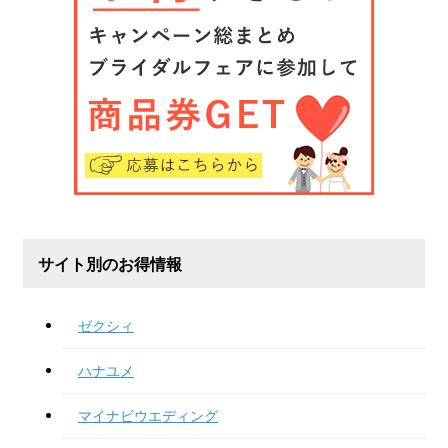
サイト別のお得情報
ゼクシィ
ハナユメ
マイナビウエディング