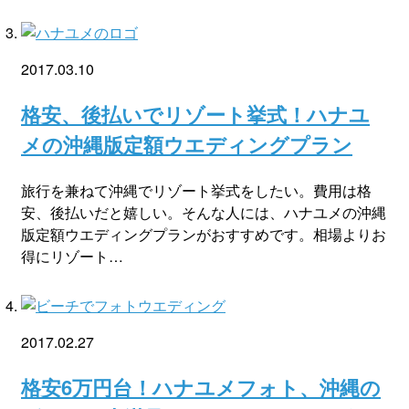
2017.03.10
格安、後払いでリゾート挙式！ハナユ
メの沖縄版定額ウエディングプラン
旅行を兼ねて沖縄でリゾート挙式をしたい。費用は格
安、後払いだと嬉しい。そんな人には、ハナユメの沖縄
版定額ウエディングプランがおすすめです。相場よりお
得にリゾート…
2017.02.27
格安6万円台！ハナユメフォト、沖縄の