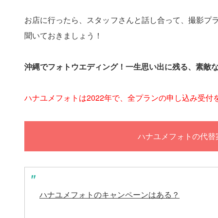
お店に行ったら、スタッフさんと話し合って、撮影プ
聞いておきましょう！
沖縄でフォトウエディング！一生思い出に残る、素敵
ハナユメフォトは2022年で、全プランの申し込み受付
ハナユメフォトの代替
ハナユメフォトのキャンペーンはある？