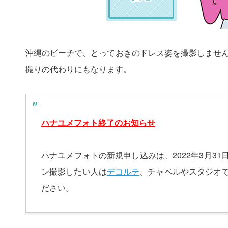
沖縄のビーチで、とっておきのドレス姿を撮影しませ
撮りの代わりにもなります。
ハナユメフォト終了のお知らせ
ハナユメフォトの新規申し込みは、2022年3月3
ン撮影したい人は
デコルテ
、チャペルやスタジオ
ださい。