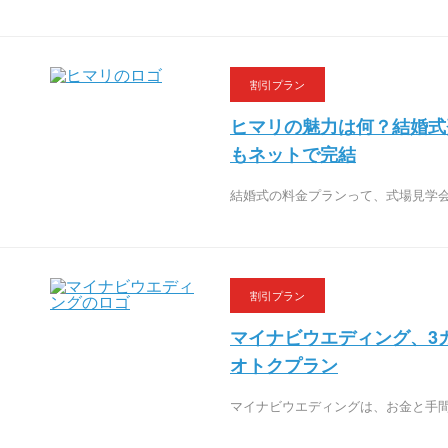
割引プラン
ヒマリの魅力は何？結婚式
もネットで完結
結婚式の料金プランって、式場見学
割引プラン
マイナビウエディング、3
オトクプラン
マイナビウエディングは、お金と手