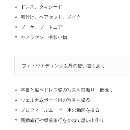
ドレス、タキシード
着付け、ヘアセット、メイク
ブーケ、ブートニア
カメラマン、撮影小物
フォトウエディング以外の使い道もあり
本番と違うドレス姿の写真を前撮り、後撮り
ウェルカムボード用の写真を撮る
プロフィールムービー用の動画を撮る
新婚旅行や婚前旅行をかねて思い出作り