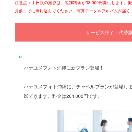
注意点：土日祝の撮影は、追加料金が33,000円発生します
月前までに申し込んでください。写真データやアルバムが届く
サービス終了：代替
ハナユメフォト沖縄に新プラン登場！
ハナユメフォト沖縄に、チャペルプランが登場し
影できます。料金は264,000円です。