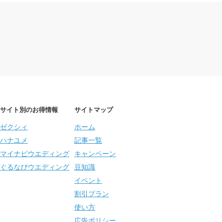
サイト別のお得情報
サイトマップ
ゼクシィ
ホーム
ハナユメ
記事一覧
マイナビウエディング
キャンペーン
ぐるなびウエディング
豆知識
イベント
割引プラン
使い方
広告ポリシー