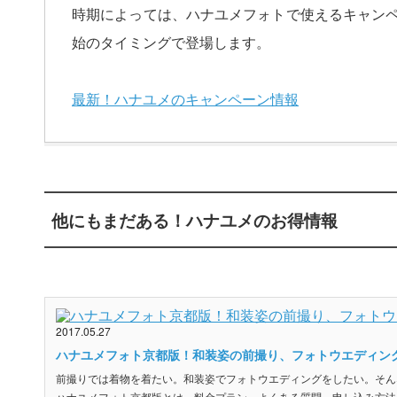
時期によっては、ハナユメフォトで使えるキャン
始のタイミングで登場します。
最新！ハナユメのキャンペーン情報
他にもまだある！ハナユメのお得情報
2017.05.27
ハナユメフォト京都版！和装姿の前撮り、フォトウエディング
前撮りでは着物を着たい。和装姿でフォトウエディングをしたい。そん
ハナユメフォト京都版とは、料金プラン、よくある質問、申し込み方法を