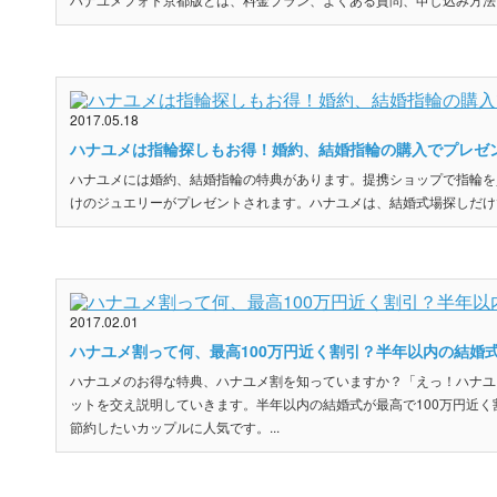
2017.05.18
ハナユメは指輪探しもお得！婚約、結婚指輪の購入でプレゼ
ハナユメには婚約、結婚指輪の特典があります。提携ショップで指輪を
けのジュエリーがプレゼントされます。ハナユメは、結婚式場探しだけで
2017.02.01
ハナユメ割って何、最高100万円近く割引？半年以内の結婚
ハナユメのお得な特典、ハナユメ割を知っていますか？「えっ！ハナユ
ットを交え説明していきます。半年以内の結婚式が最高で100万円近
節約したいカップルに人気です。...