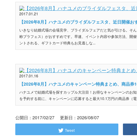
2017.01.21
【2026年8月】ハナユメのブライダルフェスタ、近日開催お
いきなり結婚式場の会場見学、ブライダルフェアだと気が引ける。そん
称ブラフェス）がおすすめです。早速、イベント内容や参加方法、開催
ントされる、ギフトカード特典もお見逃しな...
2017.01.16
【2026年8月】ハナユメのキャンペーン特典まとめ、商品券1
ハナユメで結婚式場を探すカップル大注目！お得なキャンペーンのお知
を予約する前に、キャンペーンに応募すると最大10.1万円の商品券（電
公開日：2017/02/27 更新日：2026/08/07
Tweet