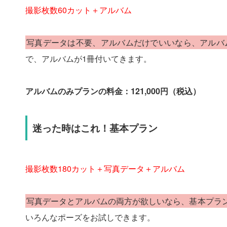
撮影枚数60カット＋アルバム
写真データは不要、アルバムだけでいいなら、アルバ
で、アルバムが1冊付いてきます。
アルバムのみプランの料金：121,000円（税込）
迷った時はこれ！基本プラン
撮影枚数180カット＋写真データ＋アルバム
写真データとアルバムの両方が欲しいなら、基本プラ
いろんなポーズをお試しできます。