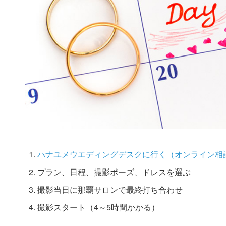
ハナユメウエディングデスクに行く（オンライン相
プラン、日程、撮影ポーズ、ドレスを選ぶ
撮影当日に那覇サロンで最終打ち合わせ
撮影スタート（4～5時間かかる）