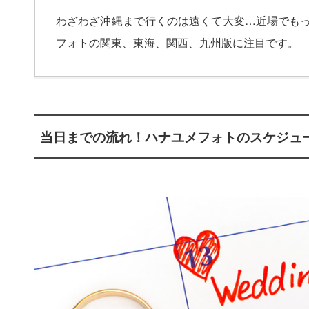
わざわざ沖縄まで行くのは遠くて大変…近場でも
フォトの関東、東海、関西、九州版に注目です。
当日までの流れ！ハナユメフォトのスケジュ