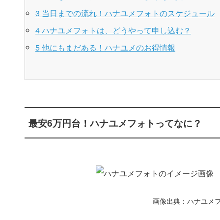
3
当日までの流れ！ハナユメフォトのスケジュール
4
ハナユメフォトは、どうやって申し込む？
5
他にもまだある！ハナユメのお得情報
最安6万円台！ハナユメフォトってなに？
画像出典：ハナユメ