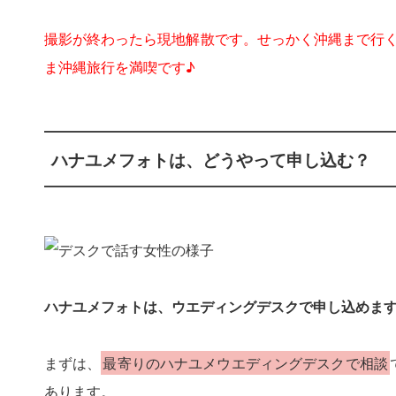
撮影が終わったら現地解散です。せっかく沖縄まで行
ま沖縄旅行を満喫です♪
ハナユメフォトは、どうやって申し込む？
ハナユメフォトは、ウエディングデスクで申し込めま
まずは、
最寄りのハナユメウエディングデスクで相談
あります。