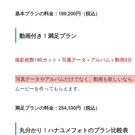
基本プランの料金：189,200円（税込）
動画付き！満足プラン
撮影枚数180カット＋写真データ＋アルバム＋動画3分
写真データやアルバムだけでなく、動画も欲しいなら
ムービーを作ってもらえます。
満足プランの料金：254,100円（税込）
丸分かり！ハナユメフォトのプラン比較表