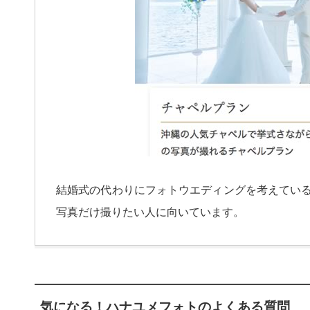
結婚式の代わりにフォトウエディングを考えてい
写真だけ撮りたい人に向いています。
気になる！ハナユメフォトのよくある質問