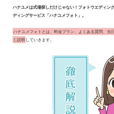
ハナユメは式場探しだけじゃない！フォトウエディン
ディングサービス「ハナユメフォト」。
ハナユメフォトとは、料金プラン、よくある質問、当
く説明
していきます。