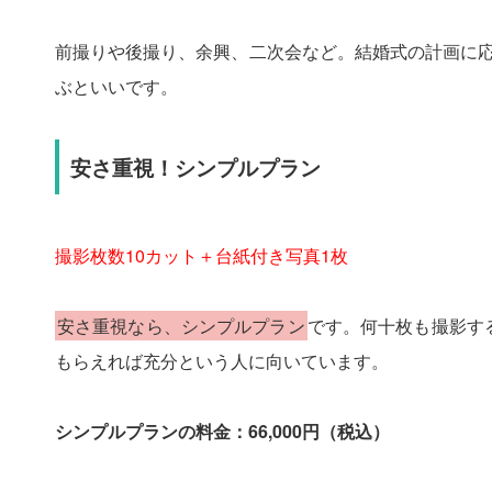
前撮りや後撮り、余興、二次会など。結婚式の計画に
ぶといいです。
安さ重視！シンプルプラン
撮影枚数10カット＋台紙付き写真1枚
安さ重視なら、シンプルプラン
です。何十枚も撮影す
もらえれば充分という人に向いています。
シンプルプランの料金：66,000円（税込）