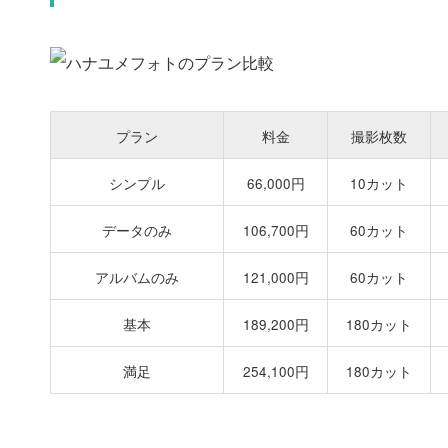
プラン
料金
撮影枚数
シンプル
66,000円
10カット
データのみ
106,700円
60カット
アルバムのみ
121,000円
60カット
基本
189,200円
180カット
満足
254,100円
180カット