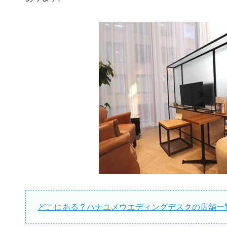
どこにある？ハナユメウエディングデスクの店舗一