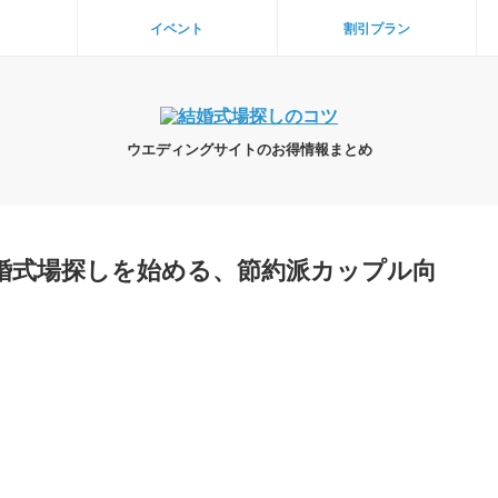
イベント
割引プラン
ウエディングサイトのお得情報まとめ
婚式場探しを始める、節約派カップル向