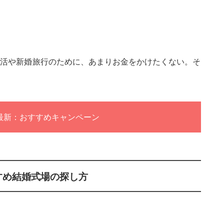
生活や新婚旅行のために、あまりお金をかけたくない。そ
月最新：おすすめキャンペーン
すめ結婚式場の探し方