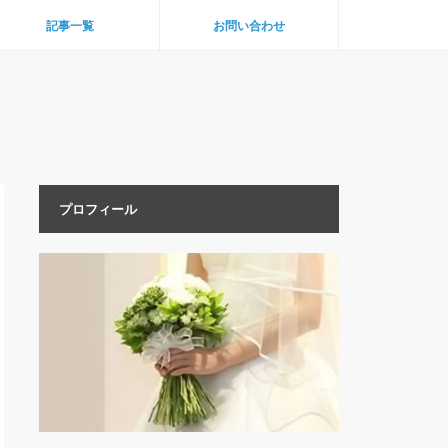
記事一覧
お問い合わせ
プロフィール