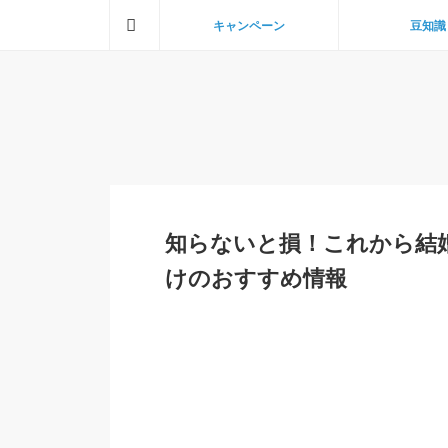
ホーム
キャンペーン
豆知識
知らないと損！これから結
けのおすすめ情報