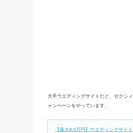
大手ウエディングサイトだと、ゼクシ
ャンペーンをやっています。
【最大9.3万円】ウエディングサイ