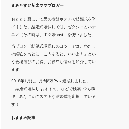
まみたす＠新米ママブロガー
おととし夏に、地元の老舗ホテルで結婚式を挙
げました。結婚式場探しでは、ゼクシィとハナ
ユメ（その時は、すぐ婚navi）を使いました。
当ブログ「結婚式場探しのコツ」では、わたし
の経験をもとに「こうすると、いいよ！」とい
う会場選びのお得、お役立ち情報を紹介してい
ます。
2018年1月に、月間2万PVを達成しました。
「結婚式場探し おすすめ」などで検索1位も獲
得。みなさんのステキな結婚式を応援していま
す！
おすすめ記事