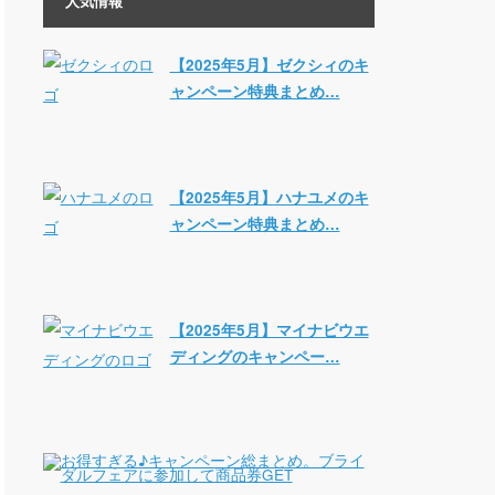
人気情報
【2025年5月】ゼクシィのキ
ャンペーン特典まとめ…
【2025年5月】ハナユメのキ
ャンペーン特典まとめ…
【2025年5月】マイナビウエ
ディングのキャンペー…