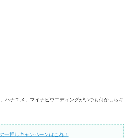
ィ、ハナユメ、マイナビウエディングがいつも何かしらキ
トの一押しキャンペーンはこれ！