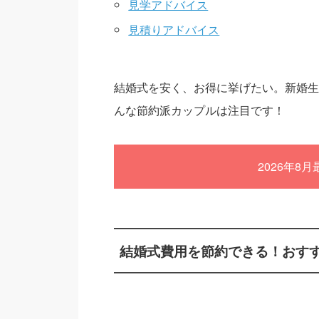
見学アドバイス
見積りアドバイス
結婚式を安く、お得に挙げたい。新婚
んな節約派カップルは注目です！
2026年8
結婚式費用を節約できる！おす