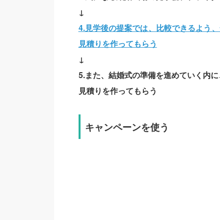
↓
4.見学後の提案では、比較できるよう
見積りを作ってもらう
↓
5.また、結婚式の準備を進めていく内
見積りを作ってもらう
キャンペーンを使う