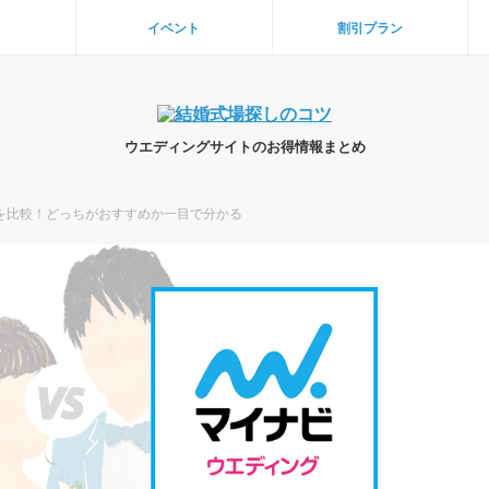
イベント
割引プラン
ウエディングサイトのお得情報まとめ
を比較！どっちがおすすめか一目で分かる