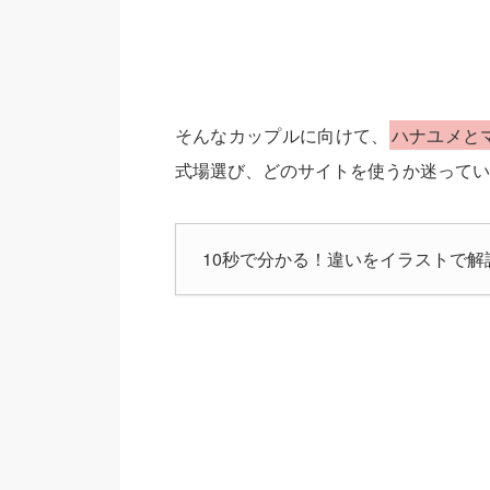
そんなカップルに向けて、
ハナユメと
式場選び、どのサイトを使うか迷ってい
10秒で分かる！違いをイラストで解