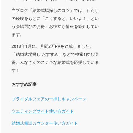
当ブログ「結婚式場探しのコツ」では、わたし
の経験をもとに「こうすると、いいよ！」とい
う会場選びのお得、お役立ち情報を紹介してい
ます。
2018年1月に、月間2万PVを達成しました。
「結婚式場探し おすすめ」などで検索1位も獲
得。みなさんのステキな結婚式を応援していま
す！
おすすめ記事
ブライダルフェアの一押しキャンペーン
ウエディングサイト使い方ガイド
結婚式相談カウンター使い方ガイド