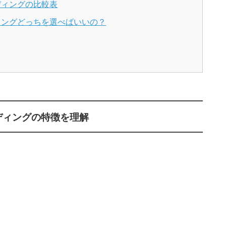
ディングの比較表
ィングどっちを選べばいいの？
ディングの特徴を理解