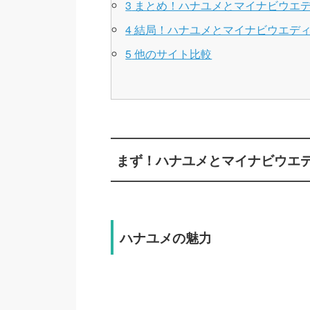
3
まとめ！ハナユメとマイナビウエ
4
結局！ハナユメとマイナビウエデ
5
他のサイト比較
まず！ハナユメとマイナビウエ
ハナユメの魅力