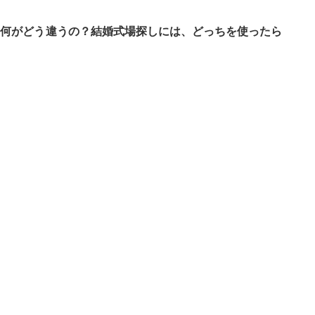
、何がどう違うの？結婚式場探しには、どっちを使ったら