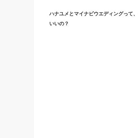
ハナユメとマイナビウエディングって
いいの？