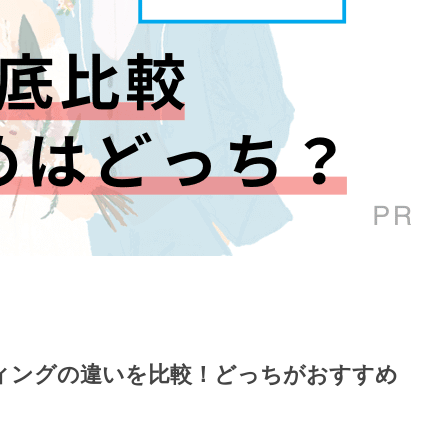
ィングの違いを比較！どっちがおすすめ