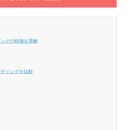
ィングの特徴を理解
エディングを比較