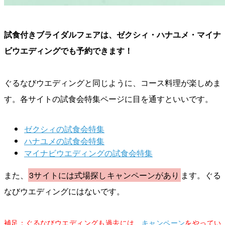
試食付きブライダルフェアは、ゼクシィ・ハナユメ・マイナ
ビウエディングでも予約できます！
ぐるなびウエディングと同じように、コース料理が楽しめま
す。各サイトの試食会特集ページに目を通すといいです。
ゼクシィの試食会特集
ハナユメの試食会特集
マイナビウエディングの試食会特集
また、
3サイトには式場探しキャンペーンがあり
ます。ぐる
なびウエディングにはないです。
補足：ぐるなびウエディングも過去には、
キャンペーン
をやってい