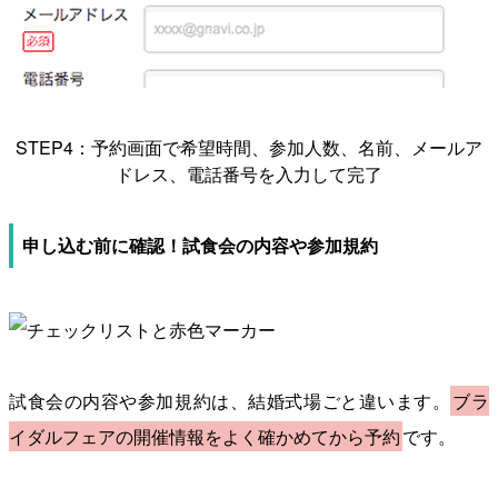
STEP4：予約画面で希望時間、参加人数、名前、メールア
ドレス、電話番号を入力して完了
申し込む前に確認！試食会の内容や参加規約
試食会の内容や参加規約は、結婚式場ごと違います。
ブラ
イダルフェアの開催情報をよく確かめてから予約
です。