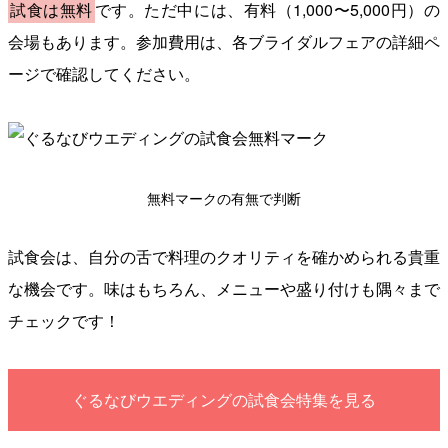
試食は無料
です。ただ中には、有料（1,000〜5,000円）の
会場もあります。参加費用は、各ブライダルフェアの詳細ペ
ージで確認してください。
無料マークの有無で判断
試食会は、自分の舌で料理のクオリティを確かめられる貴重
な機会です。味はもちろん、メニューや盛り付けも隅々まで
チェックです！
ぐるなびウエディングの試食会特集を見る