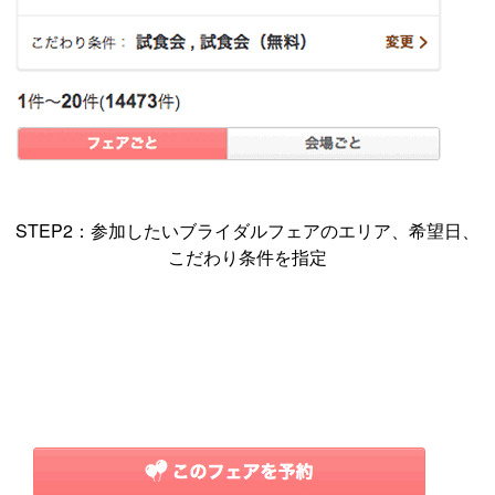
STEP2：参加したいブライダルフェアのエリア、希望日、
こだわり条件を指定