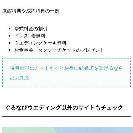
来館特典や成約特典の一例
挙式料金の割引
ドレス1着無料
ウエディングケーキ無料
お食事券、タクシーチケットのプレゼント
特典重視の方へ！もっとお得に結婚式を挙げるなら
ハナユメ
ぐるなびウエディング以外のサイトもチェック