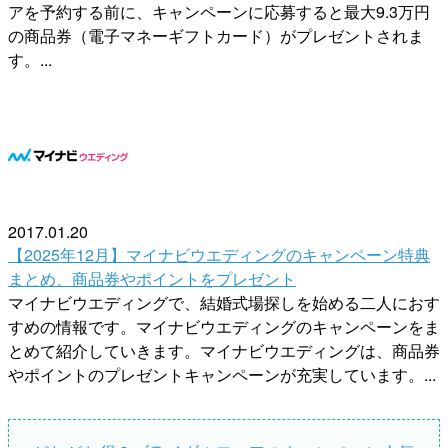
アを予約する前に、キャンペーンに応募すると最大9.3万円
の商品券（電子マネーギフトカード）がプレゼントされま
す。...
2017.01.20
【2025年12月】マイナビウエディングのキャンペーン特典
まとめ、商品券やポイントをプレゼント
マイナビウエディングで、結婚式場探しを始める二人におす
すめの情報です。マイナビウエディングのキャンペーンをま
とめて紹介していきます。マイナビウエディングは、商品券
やポイントのプレゼントキャンペーンが充実しています。...