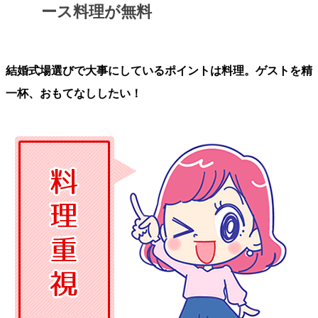
ース料理が無料
結婚式場選びで大事にしているポイントは料理。ゲストを精
一杯、おもてなししたい！