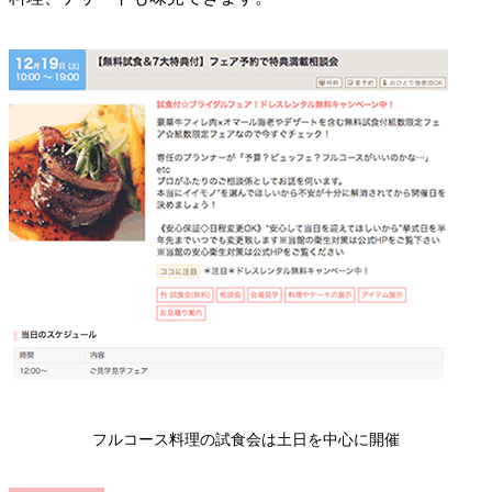
フルコース料理の試食会は土日を中心に開催