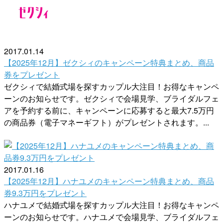
2017.01.14
【2025年12月】ゼクシィのキャンペーン特典まとめ、商品
券をプレゼント
ゼクシィで結婚式場を探すカップル大注目！お得なキャンペ
ーンのお知らせです。ゼクシィで会場見学、ブライダルフェ
アを予約する前に、キャンペーンに応募すると最大7.5万円
の商品券（電子マネーギフト）がプレゼントされます。...
2017.01.16
【2025年12月】ハナユメのキャンペーン特典まとめ、商品
券9.3万円をプレゼント
ハナユメで結婚式場を探すカップル大注目！お得なキャンペ
ーンのお知らせです。ハナユメで会場見学、ブライダルフェ