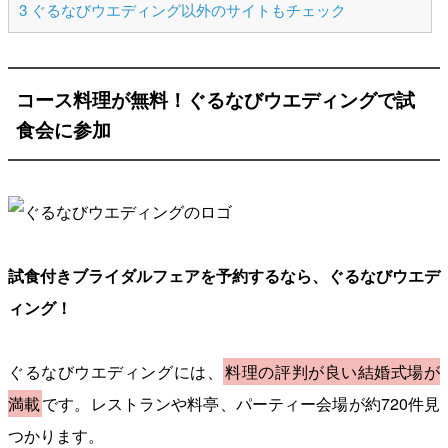
3
ぐるなびウエディング以外のサイトもチェック
コース料理が無料！ぐるなびウエディングで試
食会に参加
試食付きブライダルフェアを予約するなら、ぐるなびウエデ
ィング！
ぐるなびウエディングには、
料理の評判が良い結婚式場が
満載
です。レストランや料亭、パーティー会場が約720件見
つかります。