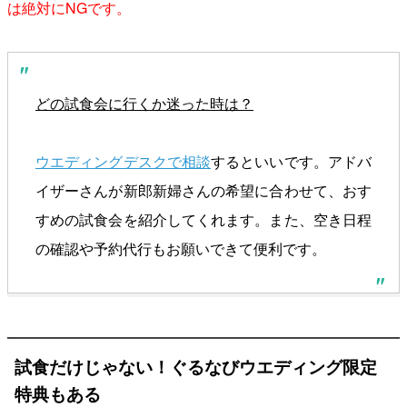
は絶対にNGです。
どの試食会に行くか迷った時は？
ウエディングデスクで相談
するといいです。アドバ
イザーさんが新郎新婦さんの希望に合わせて、おす
すめの試食会を紹介してくれます。また、空き日程
の確認や予約代行もお願いできて便利です。
試食だけじゃない！ぐるなびウエディング限定
特典もある