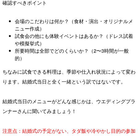
確認すべきポイント
会場のこだわりは何か？（食材・演出・オリジナルメ
ニュー作成）
試食会の他にも体験イベントはあるか？（ドレス試着
や模擬挙式）
所要時間は全部でどのくらいか？（2〜3時間が一般
的）
ちなみに試食できる料理は、季節や仕入れ状況によって変わ
ります。結婚式当日と全く一緒という訳ではないです。
結婚式当日のメニューがどんな感じかは、ウエディングプラ
ンナーさんに聞いてみましょう！
注意点：結婚式の予定がない、タダ飯や冷やかし目的の参加