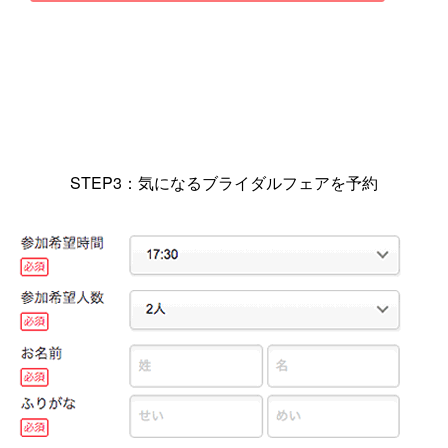
STEP3：気になるブライダルフェアを予約