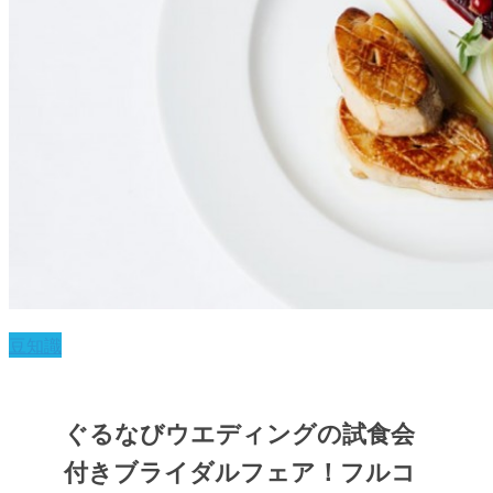
豆知識
ぐるなびウエディングの試食会
付きブライダルフェア！フルコ