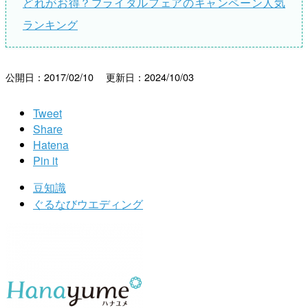
どれがお得？ブライダルフェアのキャンペーン人気
ランキング
公開日：2017/02/10 更新日：2024/10/03
Tweet
Share
Hatena
Pin it
豆知識
ぐるなびウエディング