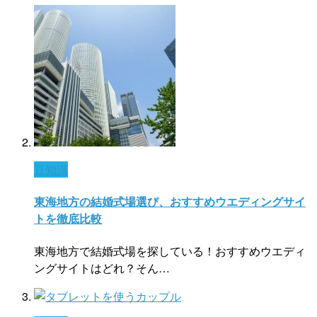
豆知識
東海地方の結婚式場選び、おすすめウエディングサイ
トを徹底比較
東海地方で結婚式場を探している！おすすめウエディ
ングサイトはどれ？そん…