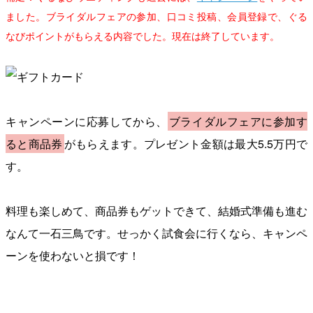
ました。ブライダルフェアの参加、口コミ投稿、会員登録で、ぐる
なびポイントがもらえる内容でした。現在は終了しています。
キャンペーンに応募してから、
ブライダルフェアに参加す
ると商品券
がもらえます。プレゼント金額は最大5.5万円で
す。
料理も楽しめて、商品券もゲットできて、結婚式準備も進む
なんて一石三鳥です。せっかく試食会に行くなら、キャンペ
ーンを使わないと損です！