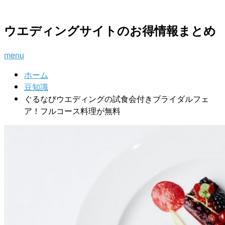
ウエディングサイトのお得情報まとめ
menu
ホーム
豆知識
ぐるなびウエディングの試食会付きブライダルフェ
ア！フルコース料理が無料