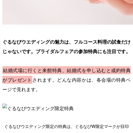
ぐるなびウエディングの魅力は、フルコース料理の試食だけ
じゃないです。ブライダルフェアの参加特典にも注目です。
結婚式場に行くと来館特典、結婚式を申し込むと成約特典
がプレゼント
されます。どんな内容かは、各会場の特典ペ
ージで見れます。
ぐるなびウエディング限定の特典は、ぐるなびW限定マークが目印