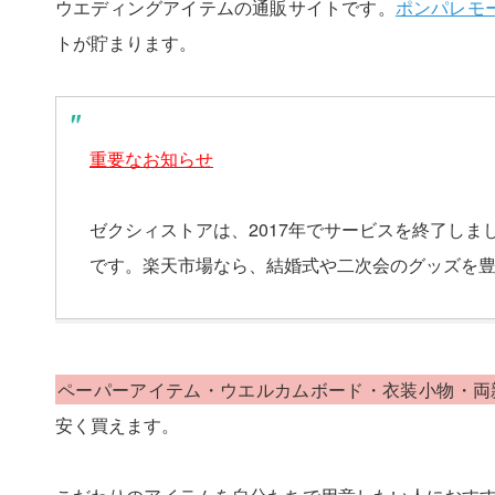
ウエディングアイテムの通販サイトです。
ポンパレモ
トが貯まります。
重要なお知らせ
ゼクシィストアは、2017年でサービスを終了しま
です。楽天市場なら、結婚式や二次会のグッズを
ペーパーアイテム・ウエルカムボード・衣装小物・両
安く買えます。