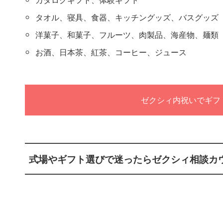
タオル、寝具、食器、キッチングッズ、バスグッズ
洋菓子、和菓子、フルーツ、肉製品、海産物、麺類
お酒、日本茶、紅茶、コーヒー、ジュース
ゼクシィ内祝いでギフ
式場やギフト選びで迷ったらゼクシィ相談カ