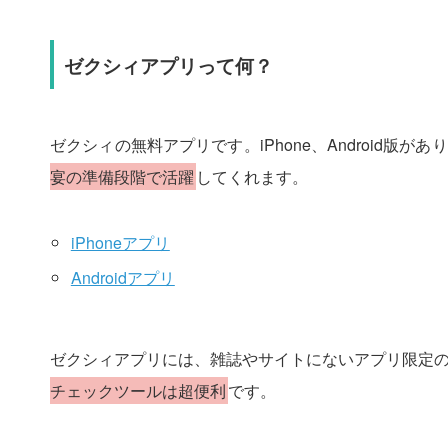
ゼクシィアプリって何？
ゼクシィの無料アプリです。iPhone、Android版があ
宴の準備段階で活躍
してくれます。
iPhoneアプリ
Androidアプリ
ゼクシィアプリには、雑誌やサイトにないアプリ限定
チェックツールは超便利
です。