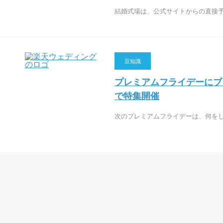
結婚式場は、公式サイトからの直接
豆知識
プレミアムフライデーにブ
で特集開催
次のプレミアムフライデーは、何を