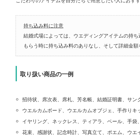
こだわりのアイテムを自分たちで用意したい人におす
持ち込み料に注意
結婚式場によっては、ウエディングアイテムの持ち
もらう時に持ち込み料のありなし、そして詳細金額
取り扱い商品の一例
招待状、席次表、席札、芳名帳、結婚証明書、サン
ウエルカムボード、ウエルカムオブジェ、手作りキ
イヤリング、ネックレス、ティアラ、ベール、手袋
花束、感謝状、記念時計、写真立て、ポエム、ウエ