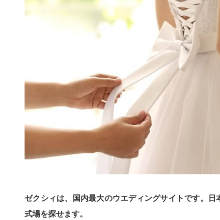
ゼクシィは、国内最大のウエディングサイトです。日本
式場を探せます。