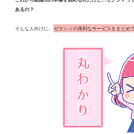
あるの？
そんな人向けに、
ゼクシィの便利なサービスをまとめ