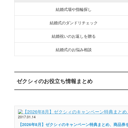
結婚式場や指輪探し
結婚式のダンドリチェック
結婚祝いのお返しを贈る
結婚式のお悩み相談
ゼクシィのお役立ち情報まとめ
2017.01.14
【2026年8月】ゼクシィのキャンペーン特典まとめ、商品券