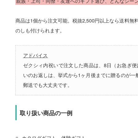
親族・上司・同僚・友達へのギフト選び、どんなシーン
商品は1個から注文可能。税抜2,500円以上なら送料
のしも付けられます。
アドバイス
ゼクシィ内祝いで注文した商品は、8日（お急ぎ便
いのお返しは、挙式から1ヶ月後までに贈るのが一
郵送でも大丈夫です。
取り扱い商品の一例
カタログギフト、体験ギフト