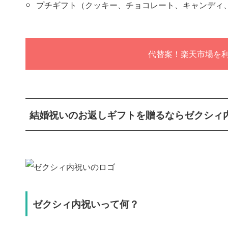
プチギフト（クッキー、チョコレート、キャンディ
代替案！楽天市場を
結婚祝いのお返しギフトを贈るならゼクシィ
ゼクシィ内祝いって何？