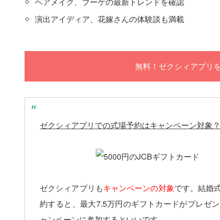
ヘアメイク、ブーケの最新トレンドを確認
演出アイディア、花嫁さんの体験談も満載
無料！ゼクシィアプリ
ゼクシィアプリでの式場予約はキャンペーン対象
ゼクシィアプリも
キャンペーンの対象
です。結婚
約すると、最大7.5万円のギフトカードがプレゼ
ャンペーンに参加するといいです。