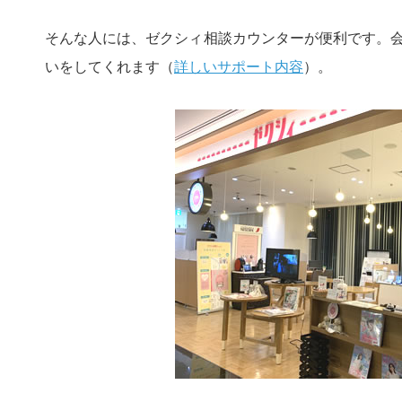
そんな人には、ゼクシィ相談カウンターが便利です。
いをしてくれます（
詳しいサポート内容
）。