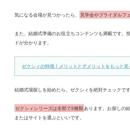
気になる会場が見つかったら、
見学会やブライダルフ
また、結婚式準備のお役立ちコンテンツも満載です。
ドが分かります。
ゼクシィの特徴！メリットとデメリットをもっと見
結婚式場探しを始めたら、ゼクシィを絶対チェックで
ゼクシィシリーズは全部で3種類
あります。お探しの
またはサイトを選ぶといいです。