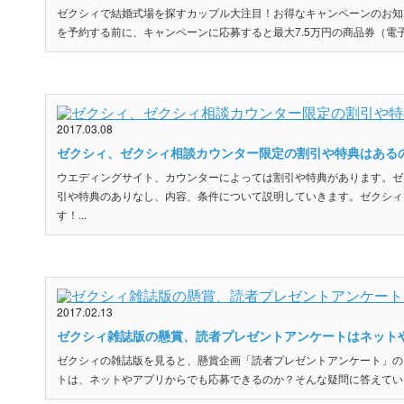
ゼクシィで結婚式場を探すカップル大注目！お得なキャンペーンのお知
を予約する前に、キャンペーンに応募すると最大7.5万円の商品券（電子
2017.03.08
ゼクシィ、ゼクシィ相談カウンター限定の割引や特典はある
ウエディングサイト、カウンターによっては割引や特典があります。ゼ
引や特典のありなし、内容、条件について説明していきます。ゼクシィ
す！...
2017.02.13
ゼクシィ雑誌版の懸賞、読者プレゼントアンケートはネット
ゼクシィの雑誌版を見ると、懸賞企画「読者プレゼントアンケート」の
トは、ネットやアプリからでも応募できるのか？そんな疑問に答えていきま