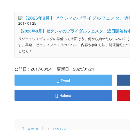
2017.01.25
【2026年8月】ゼクシィのブライダルフェスタ、近日開催お
リゾートウエディングの準備って大変そう、何から始めたらいいの？そ
す。早速、ゼクシィフェスタのイベント内容や参加方法、開催情報につ
しなく！...
公開日：2017/03/24 更新日：2025/01/24
Tweet
Hatena
豆知識
ゼクシィ