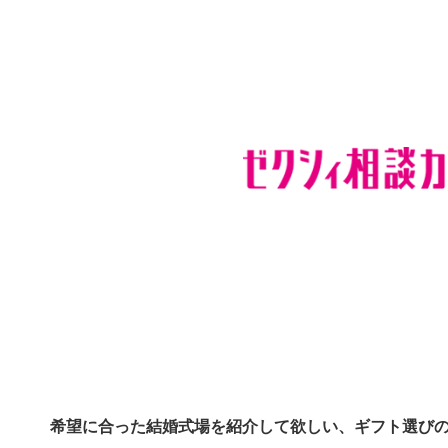
希望に合った結婚式場を紹介して欲しい、ギフト選び