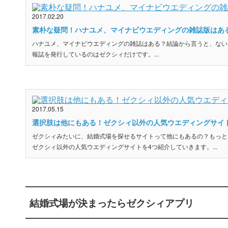
2017.02.20
素朴な疑問！ハナユメ、マイナビウエディングの雑誌版はあ
ハナユメ、マイナビウエディングの雑誌はある？結論から言うと、ない
報誌を発行しているのはゼクシィだけです。...
2017.05.15
選択肢は他にもある！ゼクシィ以外の人気ウエディングサイ
ゼクシィみたいに、結婚式場を探せるサイトって他にもあるの？もっと
ゼクシィ以外の人気ウエディングサイトを4つ紹介していきます。...
結婚式場が決まったらゼクシィアプリ