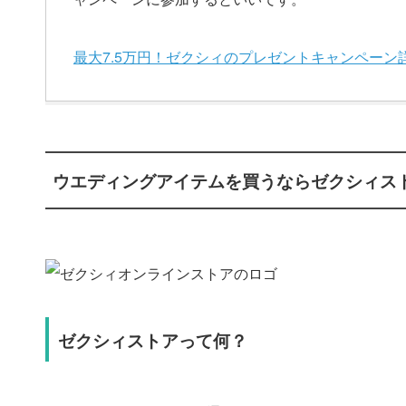
最大7.5万円！ゼクシィのプレゼントキャンペーン
ウエディングアイテムを買うならゼクシィス
ゼクシィストアって何？