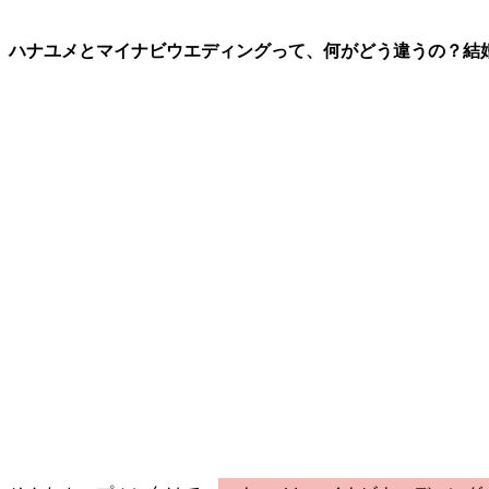
ハナユメとマイナビウエディングって、何がどう違うの？結