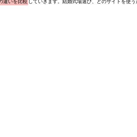
の違いを比較
していきます。結婚式場選び、どのサイトを使う