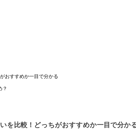
がおすすめか一目で分かる
いを比較！どっちがおすすめか一目で分か