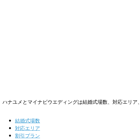
ハナユメとマイナビウエディングは結婚式場数、対応エリア
結婚式場数
対応エリア
割引プラン