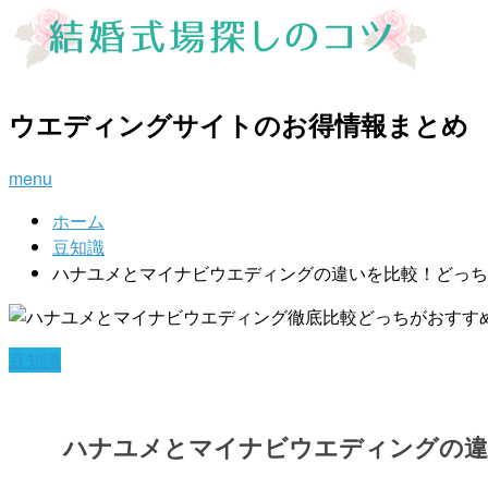
ウエディングサイトのお得情報まとめ
menu
ホーム
豆知識
ハナユメとマイナビウエディングの違いを比較！どっち
豆知識
ハナユメとマイナビウエディングの違