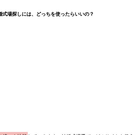
婚式場探しには、どっちを使ったらいいの？