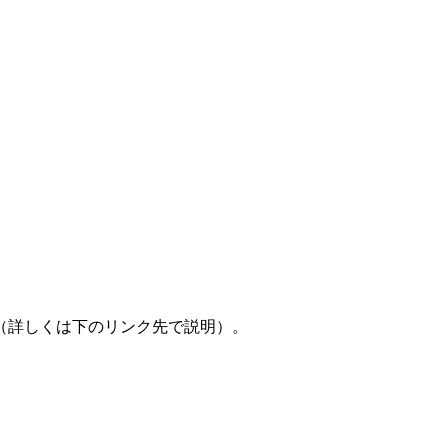
（詳しくは下のリンク先で説明）。