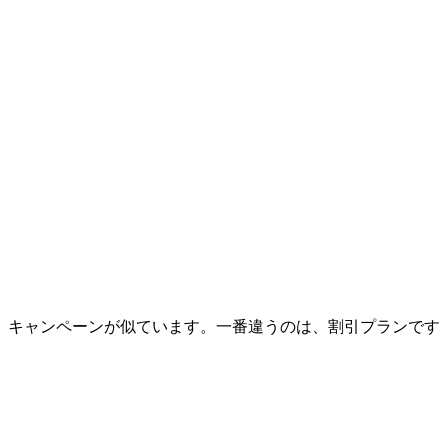
、キャンペーンが似ています。一番違うのは、割引プランです