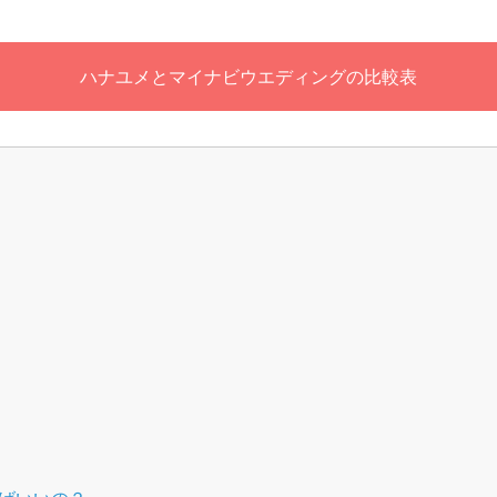
ハナユメとマイナビウエディングの比較表