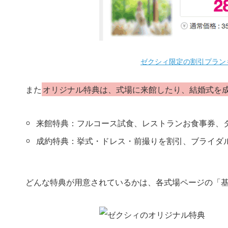
ゼクシィ限定の割引プラン
また
オリジナル特典は、式場に来館したり、結婚式を
来館特典：フルコース試食、レストランお食事券、
成約特典：挙式・ドレス・前撮りを割引、ブライダ
どんな特典が用意されているかは、各式場ページの「