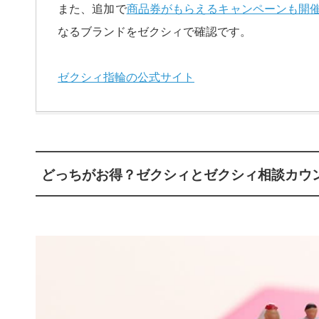
また、追加で
商品券がもらえるキャンペーンも開
なるブランドをゼクシィで確認です。
ゼクシィ指輪の公式サイト
どっちがお得？ゼクシィとゼクシィ相談カウ