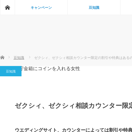
ホーム
キャンペーン
豆知識
ホーム
豆知識
ゼクシィ、ゼクシィ相談カウンター限定の割引や特典はある
豆知識
ゼクシィ、ゼクシィ相談カウンター限
ウエディングサイト、カウンターによっては割引や特