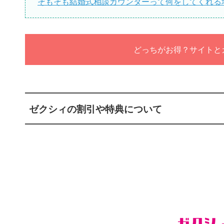
そもそも結婚式相談カウンターって何をしてくれる
どっちがお得？サイトと
ゼクシィの割引や特典について