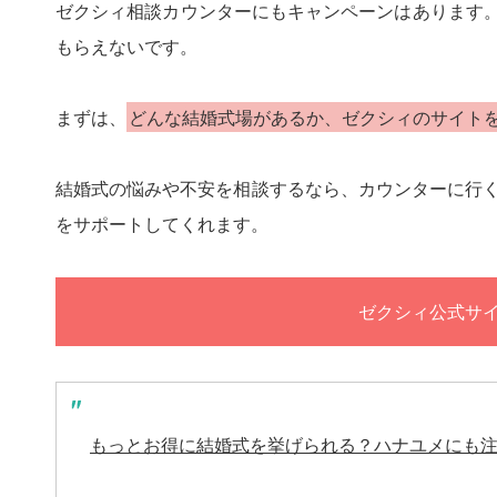
ゼクシィ相談カウンターにもキャンペーンはあります
もらえないです。
まずは、
どんな結婚式場があるか、ゼクシィのサイト
結婚式の悩みや不安を相談するなら、カウンターに行
をサポートしてくれます。
ゼクシィ公式サ
もっとお得に結婚式を挙げられる？ハナユメにも