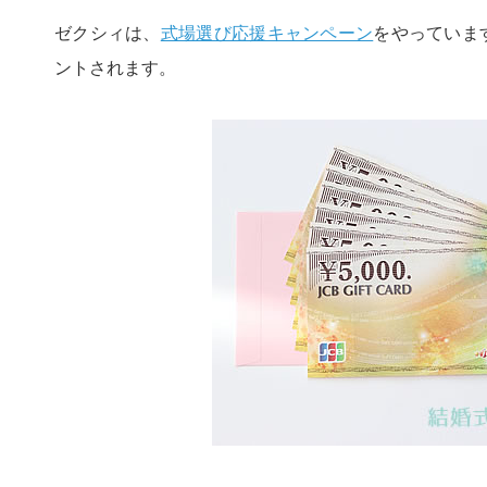
ゼクシィは、
式場選び応援キャンペーン
をやっていま
ントされます。