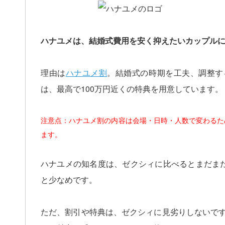
ハナユメは、結婚式費用を安く抑えたいカップル
理由は
ハナユメ割
。結婚式の時期を工夫、調整す
は、最高で100万円近くの特典を用意しています。
注意点：ハナユメ割の内容は会場・日時・人数で変わるた
ます。
ハナユメの知名度は、ゼクシィに比べるとまだまだ
と少なめです。
ただ、割引や特典は、ゼクシィに見劣りしないで