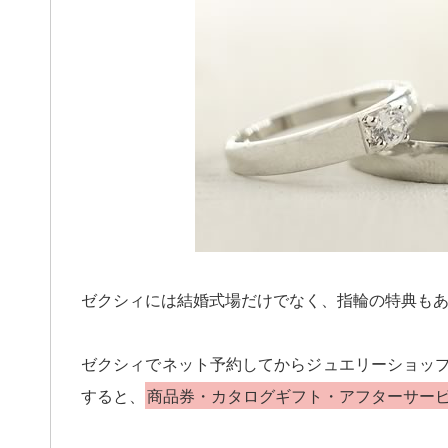
ゼクシィには結婚式場だけでなく、指輪の特典も
ゼクシィでネット予約してからジュエリーショッ
すると、
商品券・カタログギフト・アフターサー