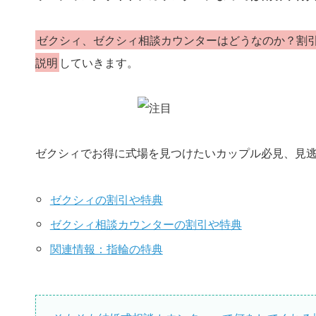
ゼクシィ、ゼクシィ相談カウンターはどうなのか？割
説明
していきます。
ゼクシィでお得に式場を見つけたいカップル必見、見
ゼクシィの割引や特典
ゼクシィ相談カウンターの割引や特典
関連情報：指輪の特典