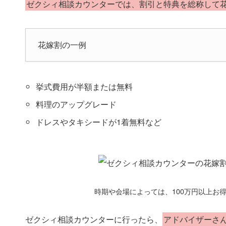
ゼクシィ相談カウンターでは、割引と特典を総称して
花嫁割の一例
挙式費用が半額または無料
料理のアップグレード
ドレスやタキシードが1着無料など
時期や会場によっては、100万円以上お
ゼクシィ相談カウンターに行ったら、
アドバイザーさ