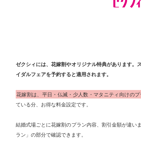
ゼクシィには、花嫁割やオリジナル特典があります。
イダルフェアを予約すると適用されます。
花嫁割は、平日・仏滅・少人数・マタニティ向けのプ
ている分、お得な料金設定です。
結婚式場ごとに花嫁割のプラン内容、割引金額が違い
ラン」の部分で確認できます。