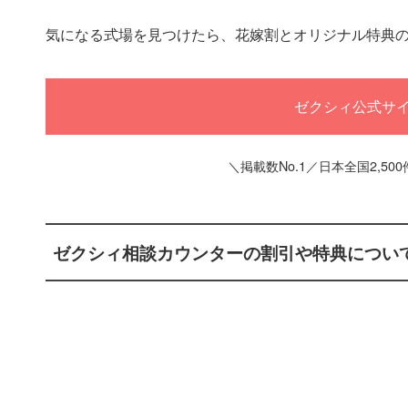
気になる式場を見つけたら、花嫁割とオリジナル特典
ゼクシィ公式サ
＼掲載数No.1／日本全国2,50
ゼクシィ相談カウンターの割引や特典につい