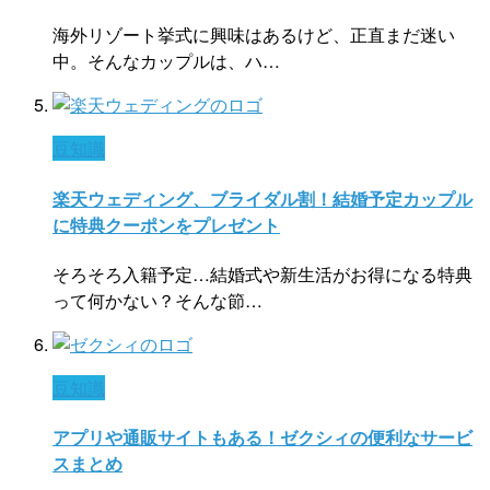
海外リゾート挙式に興味はあるけど、正直まだ迷い
中。そんなカップルは、ハ…
豆知識
楽天ウェディング、ブライダル割！結婚予定カップル
に特典クーポンをプレゼント
そろそろ入籍予定…結婚式や新生活がお得になる特典
って何かない？そんな節…
豆知識
アプリや通販サイトもある！ゼクシィの便利なサービ
スまとめ