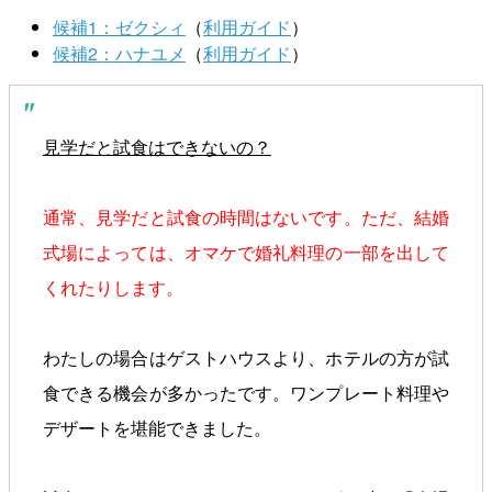
候補1：ゼクシィ
（
利用ガイド
）
候補2：ハナユメ
（
利用ガイド
）
見学だと試食はできないの？
通常、見学だと試食の時間はないです。ただ、結婚
式場によっては、オマケで婚礼料理の一部を出して
くれたりします。
わたしの場合はゲストハウスより、ホテルの方が試
食できる機会が多かったです。ワンプレート料理や
デザートを堪能できました。