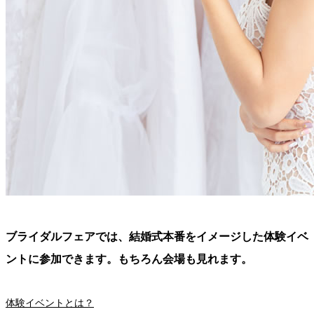
ブライダルフェアでは、結婚式本番をイメージした体験イベ
ントに参加できます。もちろん会場も見れます。
体験イベントとは？