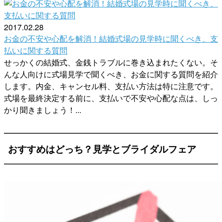
2017.02.28
お金の不安や心配を解消！結婚式場の見学時に聞くべき、支
払いに関する質問
せっかくの結婚式、金銭トラブルに巻き込まれたくない。そ
んな人向けに式場見学で聞くべき、お金に関する質問を紹介
します。内金、キャンセル料、支払い方法は特に注意です。
式場を最終決定する前に、支払いで不安や心配な点は、しっ
かり聞きましょう！...
おすすめはどっち？見学とブライダルフェア