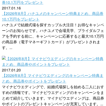
2017.01.16
【2026年8月】ハナユメのキャンペーン特典まとめ、商品券
10.1万円をプレゼント
ハナユメで結婚式場を探すカップル大注目！お得なキャンペ
ーンのお知らせです。ハナユメで会場見学、ブライダルフェ
アを予約する前に、キャンペーンに応募すると最大10.1万円
の商品券（電子マネーギフトカード）がプレゼントされま
す。...
2017.01.20
【2026年8月】マイナビウエディングのキャンペーン特典ま
とめ、商品券やポイントをプレゼント
マイナビウエディングで、結婚式場探しを始める二人におす
すめの情報です。マイナビウエディングのキャンペーンをま
とめて紹介していきます。マイナビウエディングは、商品券
やポイントのプレゼントキャンペーンが充実しています。...