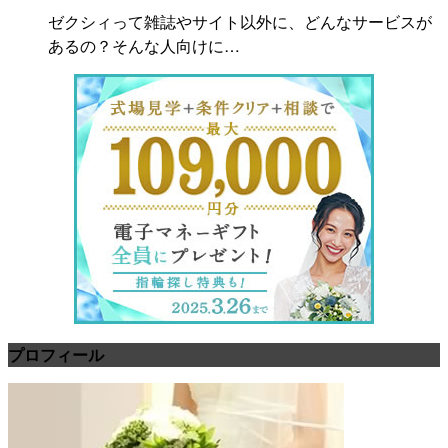
ゼクシィって雑誌やサイト以外に、どんなサービスが
あるの？そんな人向けに…
プロフィール