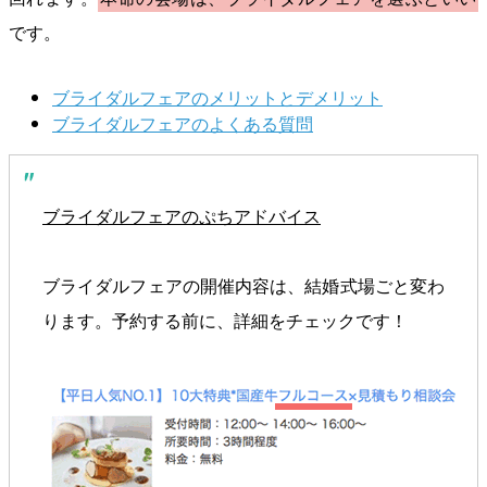
です。
ブライダルフェアのメリットとデメリット
ブライダルフェアのよくある質問
ブライダルフェアのぷちアドバイス
ブライダルフェアの開催内容は、結婚式場ごと変わ
ります。予約する前に、詳細をチェックです！