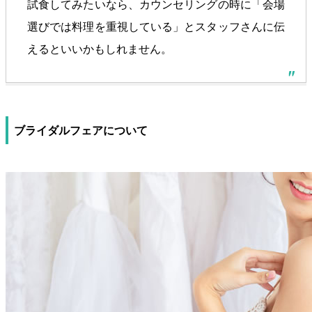
試食してみたいなら、カウンセリングの時に「会場
選びでは料理を重視している」とスタッフさんに伝
えるといいかもしれません。
ブライダルフェアについて