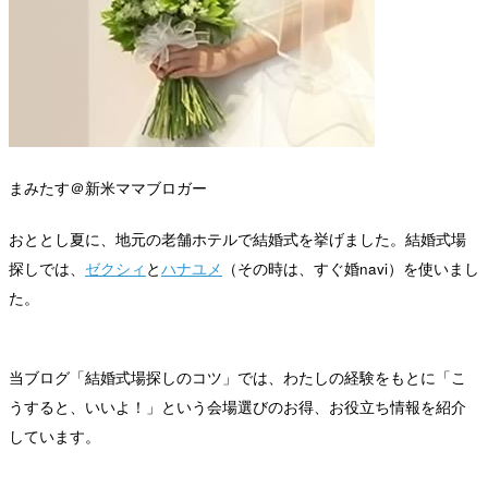
まみたす＠新米ママブロガー
おととし夏に、地元の老舗ホテルで結婚式を挙げました。結婚式場
探しでは、
ゼクシィ
と
ハナユメ
（その時は、すぐ婚navi）を使いまし
た。
当ブログ「結婚式場探しのコツ」では、わたしの経験をもとに「こ
うすると、いいよ！」という会場選びのお得、お役立ち情報を紹介
しています。