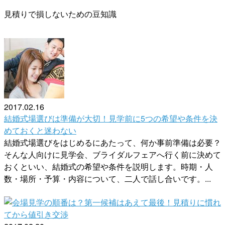
見積りで損しないための豆知識
2017.02.16
結婚式場選びは準備が大切！見学前に5つの希望や条件を決
めておくと迷わない
結婚式場選びをはじめるにあたって、何か事前準備は必要？
そんな人向けに見学会、ブライダルフェアへ行く前に決めて
おくといい、結婚式の希望や条件を説明します。時期・人
数・場所・予算・内容について、二人で話し合いです。...