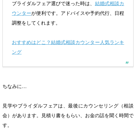
ブライダルフェア選びで迷った時は、
結婚式相談カ
ウンター
が便利です。アドバイスや予約代行、日程
調整をしてくれます。
おすすめはどこ？結婚式相談カウンター人気ランキ
ング
ちなみに…
見学やブライダルフェアは、最後にカウンセリング（相談
会）があります。見積り書をもらい、お金の話を聞く時間で
す。