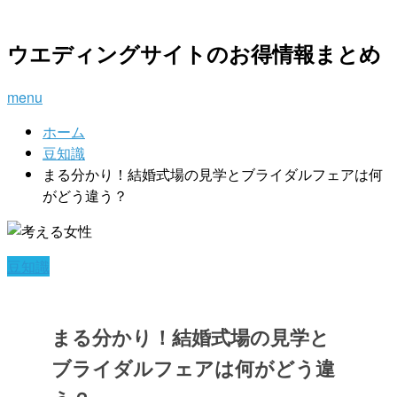
ウエディングサイトのお得情報まとめ
menu
ホーム
豆知識
まる分かり！結婚式場の見学とブライダルフェアは何
がどう違う？
豆知識
まる分かり！結婚式場の見学と
ブライダルフェアは何がどう違