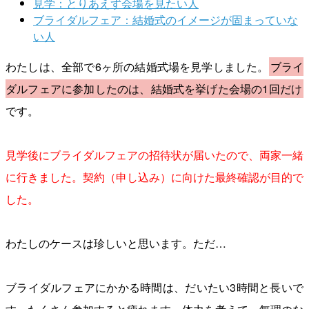
見学：とりあえず会場を見たい人
ブライダルフェア：結婚式のイメージが固まっていな
い人
わたしは、全部で6ヶ所の結婚式場を見学しました。
ブライ
ダルフェアに参加したのは、結婚式を挙げた会場の1回だけ
です。
見学後にブライダルフェアの招待状が届いたので、両家一緒
に行きました。契約（申し込み）に向けた最終確認が目的で
した。
わたしのケースは珍しいと思います。ただ…
ブライダルフェアにかかる時間は、だいたい3時間と長いで