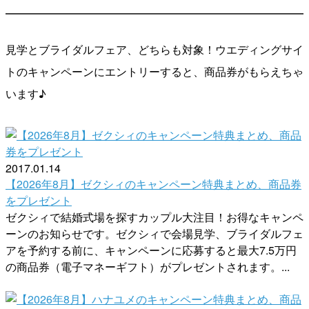
見学とブライダルフェア、どちらも対象！ウエディングサイ
トのキャンペーンにエントリーすると、商品券がもらえちゃ
います♪
2017.01.14
【2026年8月】ゼクシィのキャンペーン特典まとめ、商品券
をプレゼント
ゼクシィで結婚式場を探すカップル大注目！お得なキャンペ
ーンのお知らせです。ゼクシィで会場見学、ブライダルフェ
アを予約する前に、キャンペーンに応募すると最大7.5万円
の商品券（電子マネーギフト）がプレゼントされます。...