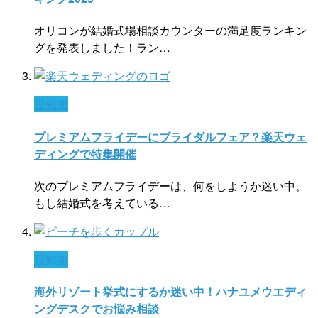
オリコンが結婚式場相談カウンターの満足度ランキン
グを発表しました！ラン…
豆知識
プレミアムフライデーにブライダルフェア？楽天ウェ
ディングで特集開催
次のプレミアムフライデーは、何をしようか迷い中。
もし結婚式を考えている…
豆知識
海外リゾート挙式にするか迷い中！ハナユメウエディ
ングデスクでお悩み相談