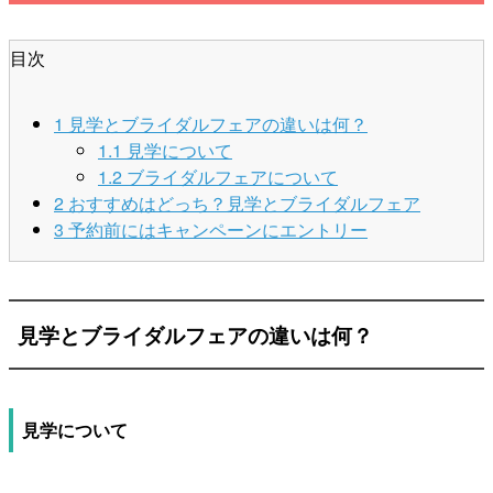
目次
1
見学とブライダルフェアの違いは何？
1.1
見学について
1.2
ブライダルフェアについて
2
おすすめはどっち？見学とブライダルフェア
3
予約前にはキャンペーンにエントリー
見学とブライダルフェアの違いは何？
見学について