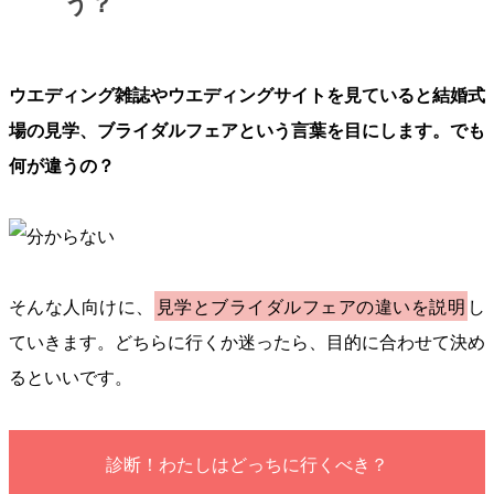
う？
ウエディング雑誌やウエディングサイトを見ていると結婚式
場の見学、ブライダルフェアという言葉を目にします。でも
何が違うの？
そんな人向けに、
見学とブライダルフェアの違いを説明
し
ていきます。どちらに行くか迷ったら、目的に合わせて決め
るといいです。
診断！わたしはどっちに行くべき？