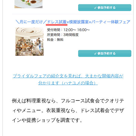
ブライダルフェアの紹介文を見れば、大まかな開催内容が
分かります（ハナユメの場合）
例えば料理重視なら、フルコース試食会でクオリテ
ィやメニュー。衣装重視なら、ドレス試着会でデザ
インや提携ショップを調査です。