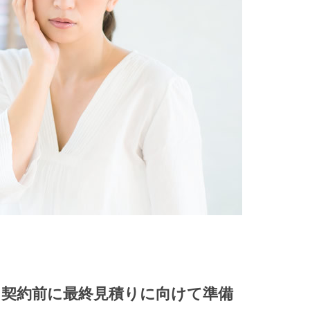
！契約前に最終見積りに向けて準備