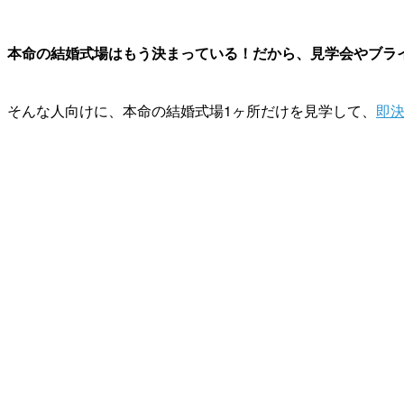
本命の結婚式場はもう決まっている！だから、見学会やブラ
そんな人向けに、本命の結婚式場1ヶ所だけを見学して、
即