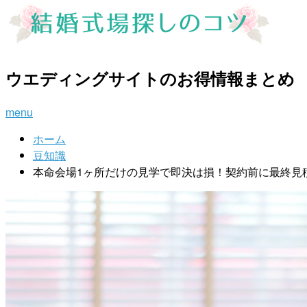
ウエディングサイトのお得情報まとめ
menu
ホーム
豆知識
本命会場1ヶ所だけの見学で即決は損！契約前に最終見