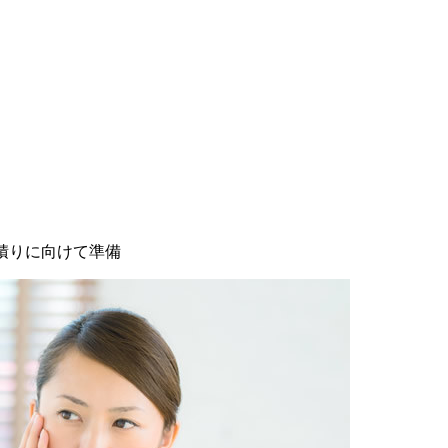
積りに向けて準備