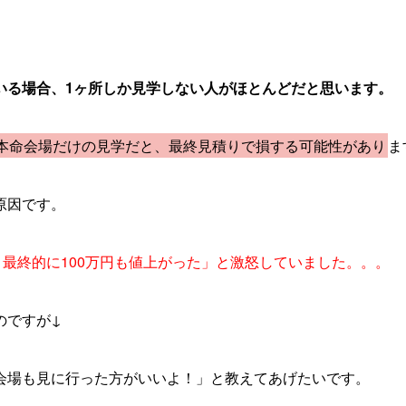
いる場合、1ヶ所しか見学しない人がほとんどだと思います。
本命会場だけの見学だと、最終見積りで損する可能性があり
ま
原因です。
、最終的に100万円も値上がった」と激怒していました。。。
のですが↓
会場も見に行った方がいいよ！」と教えてあげたいです。