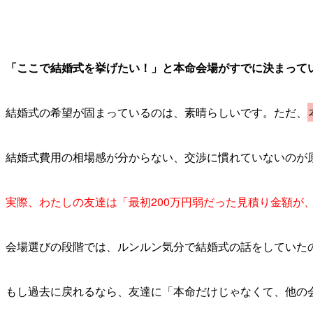
「ここで結婚式を挙げたい！」と本命会場がすでに決まって
結婚式の希望が固まっているのは、素晴らしいです。ただ、
結婚式費用の相場感が分からない、交渉に慣れていないのが
実際、わたしの友達は「最初200万円弱だった見積り金額が
会場選びの段階では、ルンルン気分で結婚式の話をしていた
もし過去に戻れるなら、友達に「本命だけじゃなくて、他の