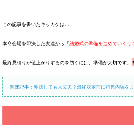
この記事を書いたキッカケは…
本命会場を即決した友達から「
結婚式の準備を進めていくう
最終見積りが値上がりするのを防ぐには、準備が大切です。
関連記事：即決しても大丈夫？最終決定前に特典内容を